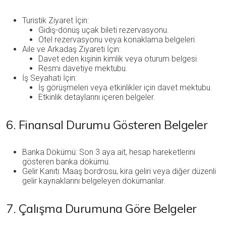
Turistik Ziyaret İçin:
Gidiş-dönüş uçak bileti rezervasyonu.
Otel rezervasyonu veya konaklama belgeleri.
Aile ve Arkadaş Ziyareti İçin:
Davet eden kişinin kimlik veya oturum belgesi.
Resmi davetiye mektubu.
İş Seyahati İçin:
İş görüşmeleri veya etkinlikler için davet mektubu.
Etkinlik detaylarını içeren belgeler.
6. Finansal Durumu Gösteren Belgeler
Banka Dökümü: Son 3 aya ait, hesap hareketlerini
gösteren banka dökümü.
Gelir Kanıtı: Maaş bordrosu, kira geliri veya diğer düzenli
gelir kaynaklarını belgeleyen dokümanlar.
7. Çalışma Durumuna Göre Belgeler