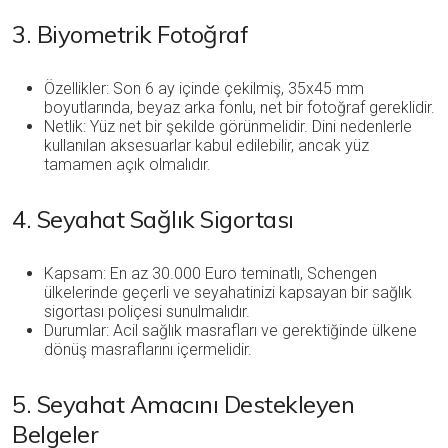
3. Biyometrik Fotoğraf
Özellikler: Son 6 ay içinde çekilmiş, 35x45 mm
boyutlarında, beyaz arka fonlu, net bir fotoğraf gereklidir.
Netlik: Yüz net bir şekilde görünmelidir. Dini nedenlerle
kullanılan aksesuarlar kabul edilebilir, ancak yüz
tamamen açık olmalıdır.
4. Seyahat Sağlık Sigortası
Kapsam: En az 30.000 Euro teminatlı, Schengen
ülkelerinde geçerli ve seyahatinizi kapsayan bir sağlık
sigortası poliçesi sunulmalıdır.
Durumlar: Acil sağlık masrafları ve gerektiğinde ülkene
dönüş masraflarını içermelidir.
5. Seyahat Amacını Destekleyen
Belgeler