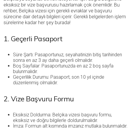
eksiksiz bir vize başvurusu hazırlamak çok önemlidir. Bu
rehber, Belçika vizesi için gerekli evraklar ve başvuru
sürecine dair detaylı bilgileri içerir. Gerekli belgelerden işlem
sürelerine kadar her şey burada!
1. Geçerli Pasaport
Süre Şartı: Pasaportunuz, seyahatinizin bitiş tarihinden
sonra en az 3 ay daha geçerli olmalıdır.
Boş Sayfalar: Pasaportunuzda en az 2 boş sayfa
bulunmalıdır.
Geçerlilik Durumu: Pasaport, son 10 yıl içinde
düzenlenmiş olmalıdır.
2. Vize Başvuru Formu
Eksiksiz Doldurma: Belçika vizesi başvuru formu,
eksiksiz ve doğru bilgilerle doldurulmalıdır.
İmza: Formun alt kısmında imzanız mutlaka bulunmalıdır.