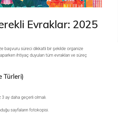
rekli Evraklar: 2025
e başvuru süreci dikkatli bir şekilde organize
 yaparken ihtiyaç duyulan tüm evrakları ve süreç
 Türleri)
 3 ay daha geçerli olmalı.
duğu sayfaların fotokopisi.