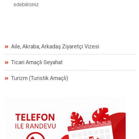
edebilirsiniz.
Aile, Akraba, Arkadaş Ziyaretçi Vizesi
Ticari Amaçlı Seyahat
Turizm (Turistik Amaçlı)