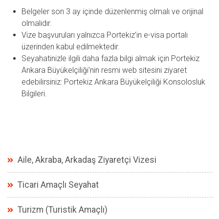
Belgeler son 3 ay içinde düzenlenmiş olmalı ve orijinal
olmalıdır.
Vize başvuruları yalnızca Portekiz’in e-visa portalı
üzerinden kabul edilmektedir.
Seyahatinizle ilgili daha fazla bilgi almak için Portekiz
Ankara Büyükelçiliği'nin resmi web sitesini ziyaret
edebilirsiniz:
Portekiz Ankara Büyükelçiliği Konsolosluk
Bilgileri
.
Aile, Akraba, Arkadaş Ziyaretçi Vizesi
Ticari Amaçlı Seyahat
Turizm (Turistik Amaçlı)