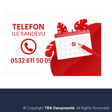
© Copyright
TRA Danışmanlık
. All Rights Reserved