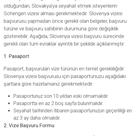
olduğundan, Slovakya’ya seyahat etmek isteyenlerin
Schengen vizesi alması gerekmektedir. Slovenya vizesi
başvurusu yapmadan önce gerekli olan belgeler, başvuru
türüne ve başvuru sahibinin durumuna göre değişiklik
gösterebilir. Aşağıda, Slovenya vizesi başvuru sürecinde
gerekli olan tüm evraklar ayrıntılı bir şekilde açıklanmıştır.
1. Pasaport
Pasaport, başvurulan vize türünün en temel gerekliliğidir.
Slovenya vizesi başvurusu için pasaportunuzu aşağıdaki
şartlara göre hazırlamanız gerekmektedir:
Pasaportunuz son 10 yıldan eski olmamalıdır.
Pasaportta en az 2 boş sayfa bulunmalıdır.
Seyahat tarihinden itibaren pasaportunuzun geçerliliği en
az 3 ay daha olmalıdır.
2. Vize Başvuru Formu